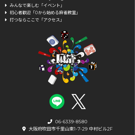
みんなで楽しむ「イベント」
初心者歓迎「0から始める麻雀教室」
打つならここで「アクセス」
06-6339-8580
大阪府吹田市千里山東1-7-29 中村ビル2F